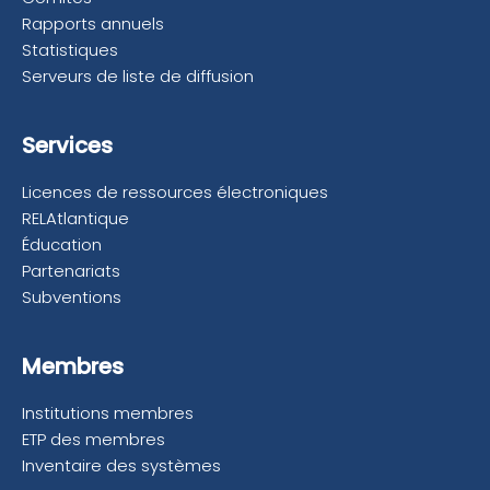
Rapports annuels
Statistiques
Serveurs de liste de diffusion
Services
Licences de ressources électroniques
RELAtlantique
Éducation
Partenariats
Subventions
Membres
Institutions membres
ETP des membres
Inventaire des systèmes