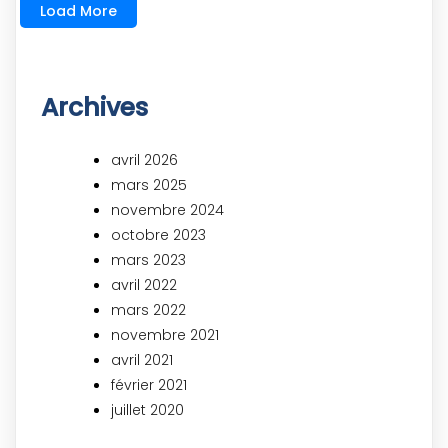
Load More
Archives
avril 2026
mars 2025
novembre 2024
octobre 2023
mars 2023
avril 2022
mars 2022
novembre 2021
avril 2021
février 2021
juillet 2020