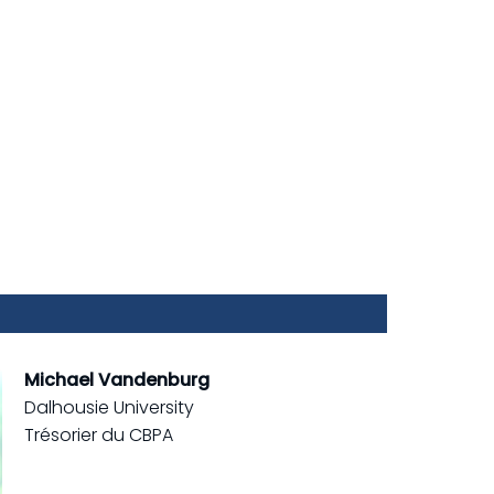
Michael Vandenburg
Dalhousie University
Trésorier du CBPA