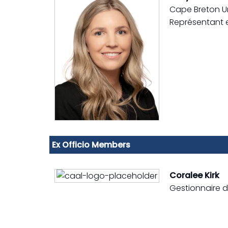
Cape Breton Un
Représentant 
Ex Officio Members
Coralee Kirk
Gestionnaire d