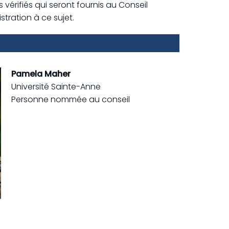
 vérifiés qui seront fournis au Conseil
tration à ce sujet.
Pamela Maher
Université Sainte-Anne
Personne nommée au conseil