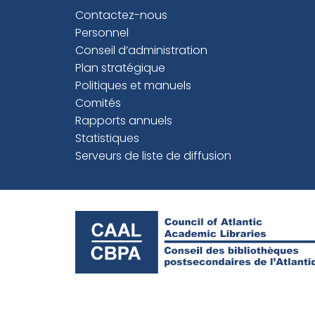
Contactez-nous
Personnel
Conseil d’administration
Plan stratégique
Politiques et manuels
Comités
Rapports annuels
Statistiques
Serveurs de liste de diffusion