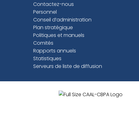
Contactez-nous
Personnel
Conseil d’administration
Plan stratégique
Politiques et manuels
Comités
Rapports annuels
Statistiques
Serveurs de liste de diffusion