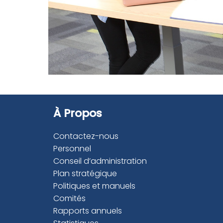
À Propos
Contactez-nous
Personnel
Conseil d’administration
Plan stratégique
Politiques et manuels
Comités
Rapports annuels