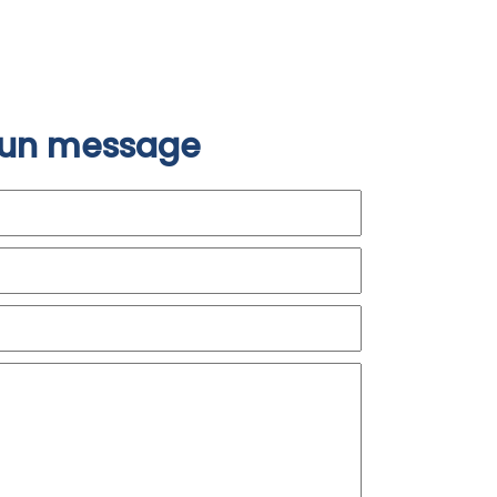
 un message