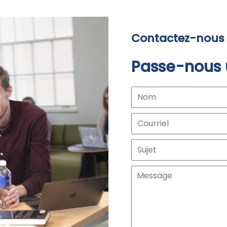
Contactez-nous
Passe-nous