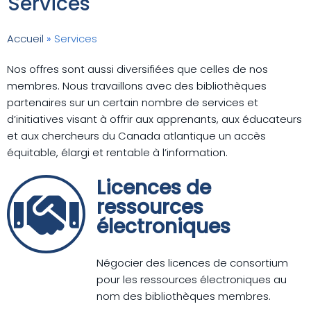
Services
Accueil
»
Services
Nos offres sont aussi diversifiées que celles de nos
membres. Nous travaillons avec des bibliothèques
partenaires sur un certain nombre de services et
d’initiatives visant à offrir aux apprenants, aux éducateurs
et aux chercheurs du Canada atlantique un accès
équitable, élargi et rentable à l’information.
Licences de
ressources
électroniques
Négocier des licences de consortium
pour les ressources électroniques au
nom des bibliothèques membres.