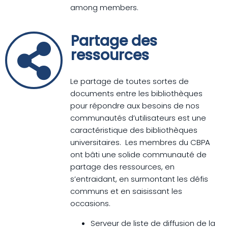
among members.
Partage des
ressources
Le partage de toutes sortes de
documents entre les bibliothèques
pour répondre aux besoins de nos
communautés d’utilisateurs est une
caractéristique des bibliothèques
universitaires. Les membres du CBPA
ont bâti une solide communauté de
partage des ressources, en
s’entraidant, en surmontant les défis
communs et en saisissant les
occasions.
Serveur de liste de diffusion de la