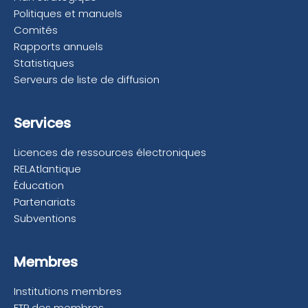
Politiques et manuels
Comités
Rapports annuels
Statistiques
Serveurs de liste de diffusion
Services
Licences de ressources électroniques
RELAtlantique
Éducation
Partenariats
Subventions
Membres
Institutions membres
ETP des membres