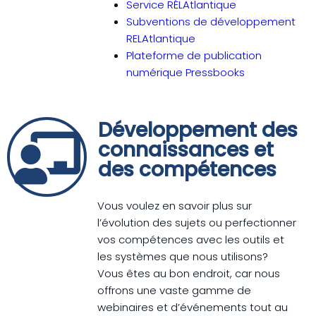
Service RÉLAtlantique
Subventions de développement
RELAtlantique
Plateforme de publication
numérique Pressbooks
Développement des
connaissances et
des compétences
Vous voulez en savoir plus sur
l’évolution des sujets ou perfectionner
vos compétences avec les outils et
les systèmes que nous utilisons?
Vous êtes au bon endroit, car nous
offrons une vaste gamme de
webinaires et d’événements tout au