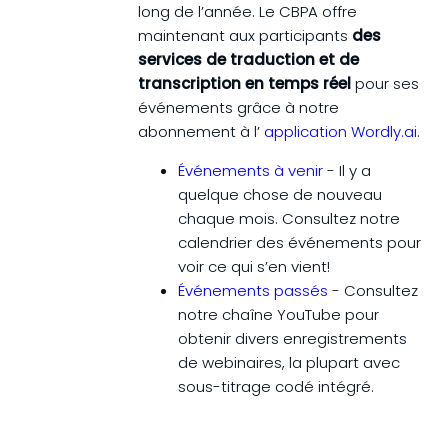
long de l’année. Le CBPA offre
maintenant aux participants
des
services de traduction et de
transcription en temps réel
pour ses
événements grâce à notre
abonnement à l’
application Wordly.ai
.
Événements à venir
- Il y a
quelque chose de nouveau
chaque mois. Consultez notre
calendrier des événements pour
voir ce qui s’en vient!
Événements passés
- Consultez
notre chaîne YouTube pour
obtenir divers enregistrements
de webinaires, la plupart avec
sous-titrage codé intégré.