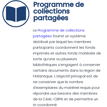
Programme de
collections
partagées
Le
Programme de collections
partagées
fournit un système
distribué par lequel les membres
participants coordonnent les fonds
imprimés et autres fonds matériels de
sorte qu’une ou plusieurs
bibliothèques s’engagent à conserver
certains documents dans la région de
l’Atlantique. L’objectif principal est de
ne conserver que le nombre
d’exemplaires du matériel requis pour
répondre aux besoins des membres
de la CAAL-CBPA et de permettre un
tri coordonné