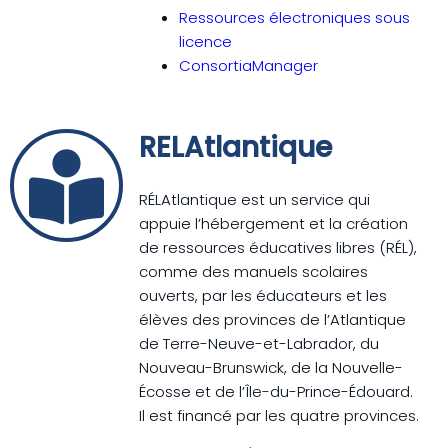
Ressources électroniques sous
licence
ConsortiaManager
RELAtlantique
RÉLAtlantique est un service qui
appuie l’hébergement et la création
de ressources éducatives libres (RÉL),
comme des manuels scolaires
ouverts, par les éducateurs et les
élèves des provinces de l’Atlantique
de Terre-Neuve-et-Labrador, du
Nouveau-Brunswick, de la Nouvelle-
Écosse et de l’Île-du-Prince-Édouard.
Il est financé par les quatre provinces.