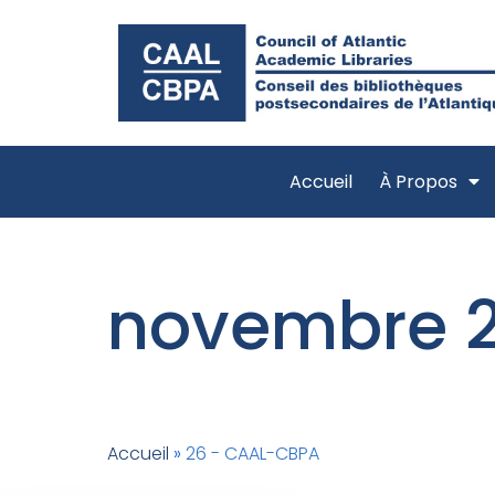
Accueil
À Propos
novembre 
Accueil
»
26 - CAAL-CBPA