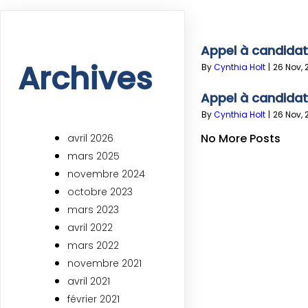
Appel à candidat
Archives
By
Cynthia Holt
|
26
Nov, 
Appel à candidat
By
Cynthia Holt
|
26
Nov, 
No More Posts
avril 2026
mars 2025
novembre 2024
octobre 2023
mars 2023
avril 2022
mars 2022
novembre 2021
avril 2021
février 2021