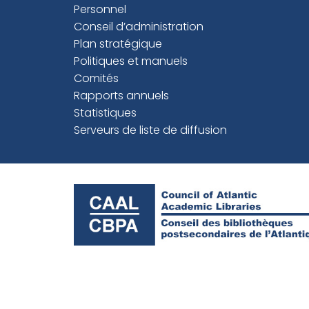
Personnel
Conseil d’administration
Plan stratégique
Politiques et manuels
Comités
Rapports annuels
Statistiques
Serveurs de liste de diffusion