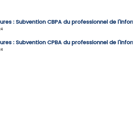
ures : Subvention CBPA du professionnel de l'inf
24
ures : Subvention CPBA du professionnel de l'inf
24