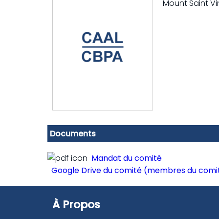
Mount Saint Vi
Documents
Mandat du comité
Google Drive du comité (membres du comi
À Propos