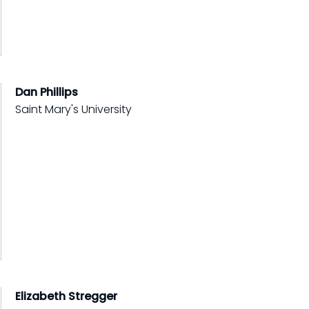
Dan Phillips
Saint Mary's University
Elizabeth Stregger