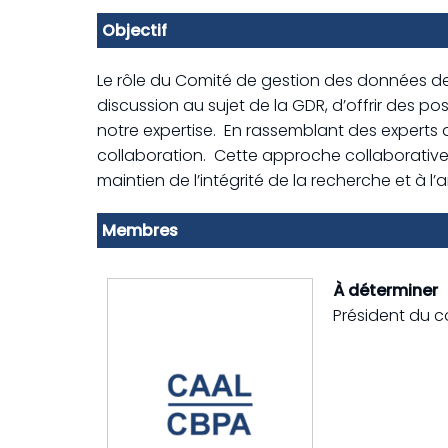
Objectif
Le rôle du Comité de gestion des données de 
discussion au sujet de la GDR, d’offrir des po
notre expertise. En rassemblant des experts
collaboration. Cette approche collaborative 
maintien de l’intégrité de la recherche et à l’
Membres
À déterminer
Président du c