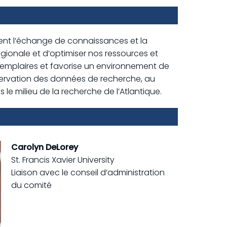
sent l’échange de connaissances et la
régionale et d’optimiser nos ressources et
xemplaires et favorise un environnement de
réservation des données de recherche, au
s le milieu de la recherche de l’Atlantique.
Carolyn DeLorey
St. Francis Xavier University
Liaison avec le conseil d’administration
du comité