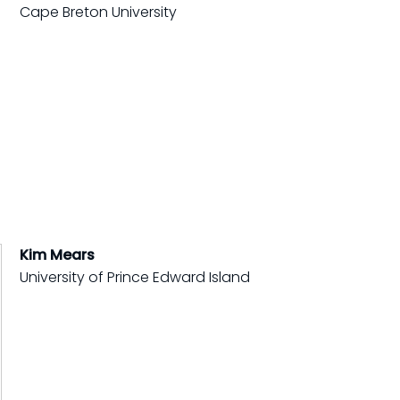
Cape Breton University
Kim Mears
University of Prince Edward Island