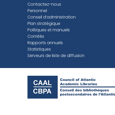
Contactez-nous
Personnel
Conseil d’administration
Plan stratégique
Politiques et manuels
Comités
Rapports annuels
Statistiques
Serveurs de liste de diffusion