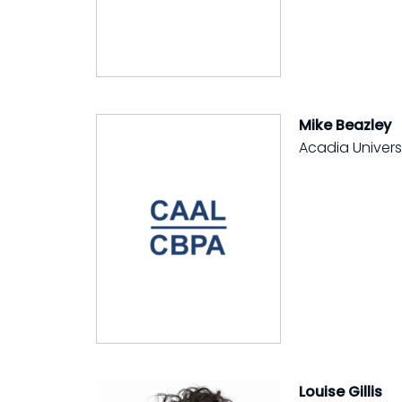
Mike Beazley
Acadia Univers
Louise Gillis