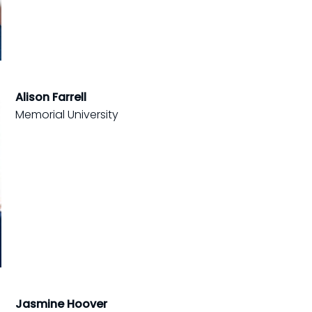
Alison Farrell
Memorial University
Jasmine Hoover