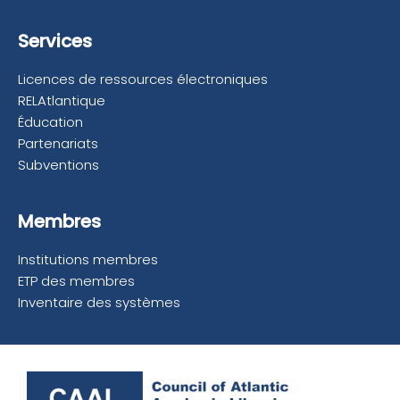
Services
Licences de ressources électroniques
RELAtlantique
Éducation
Partenariats
Subventions
Membres
Institutions membres
ETP des membres
Inventaire des systèmes