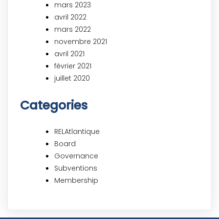
mars 2023
avril 2022
mars 2022
novembre 2021
avril 2021
février 2021
juillet 2020
Categories
RELAtlantique
Board
Governance
Subventions
Membership