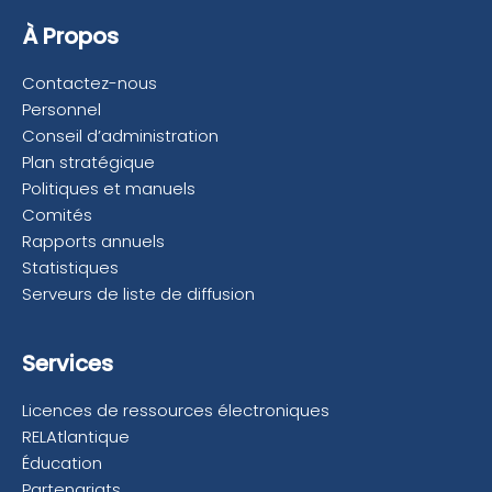
À Propos
Contactez-nous
Personnel
Conseil d’administration
Plan stratégique
Politiques et manuels
Comités
Rapports annuels
Statistiques
Serveurs de liste de diffusion
Services
Licences de ressources électroniques
RELAtlantique
Éducation
Partenariats