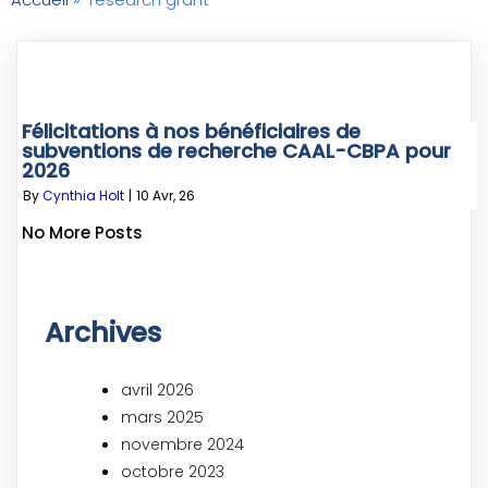
Félicitations à nos bénéficiaires de
subventions de recherche CAAL-CBPA pour
2026
By
Cynthia Holt
|
10
Avr, 26
No More Posts
Archives
avril 2026
mars 2025
novembre 2024
octobre 2023