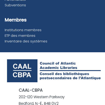
Subventions
Membres
Institutions membres
ETP des membres
Inventaire des systèmes
CAAL-CBPA
202-120 Western Parkway
Bedford, N.-É., B4B 0V2