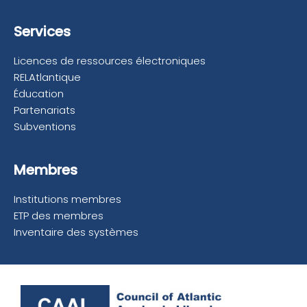
Services
Licences de ressources électroniques
RELAtlantique
Éducation
Partenariats
Subventions
Membres
Institutions membres
ETP des membres
Inventaire des systèmes