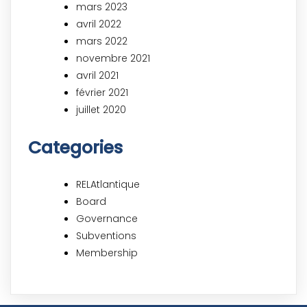
mars 2023
avril 2022
mars 2022
novembre 2021
avril 2021
février 2021
juillet 2020
Categories
RELAtlantique
Board
Governance
Subventions
Membership