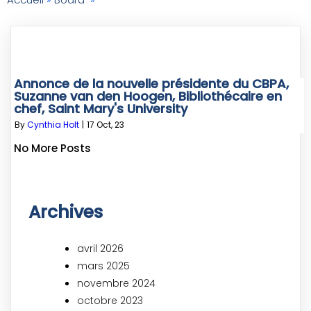
Annonce de la nouvelle présidente du CBPA,
Suzanne van den Hoogen, Bibliothécaire en
chef, Saint Mary's University
By
Cynthia Holt
|
17
Oct, 23
No More Posts
Archives
avril 2026
mars 2025
novembre 2024
octobre 2023