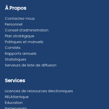
À Propos
Contactez-nous
Personnel
Conseil d’administration
Plan stratégique
Politiques et manuels
Comités
Rapports annuels
Statistiques
Serveurs de liste de diffusion
Services
Licences de ressources électroniques
RELAtlantique
Éducation
Partenariats