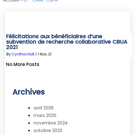
Félicitations aux bénéficiaires d’une
subvention de recherche collaborative CBUA
2021
By
Cynthia Holt
|
1
Nov, 21
No More Posts
Archives
avril 2026
mars 2025
novembre 2024
octobre 2023