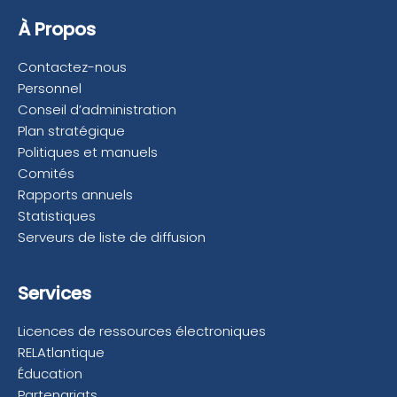
À Propos
Contactez-nous
Personnel
Conseil d’administration
Plan stratégique
Politiques et manuels
Comités
Rapports annuels
Statistiques
Serveurs de liste de diffusion
Services
Licences de ressources électroniques
RELAtlantique
Éducation
Partenariats