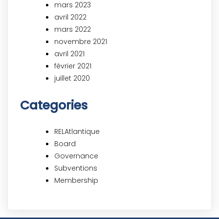
mars 2023
avril 2022
mars 2022
novembre 2021
avril 2021
février 2021
juillet 2020
Categories
RELAtlantique
Board
Governance
Subventions
Membership