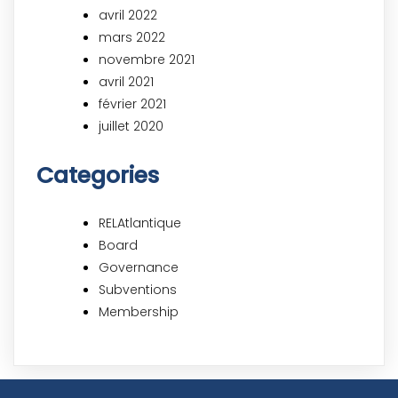
avril 2022
mars 2022
novembre 2021
avril 2021
février 2021
juillet 2020
Categories
RELAtlantique
Board
Governance
Subventions
Membership