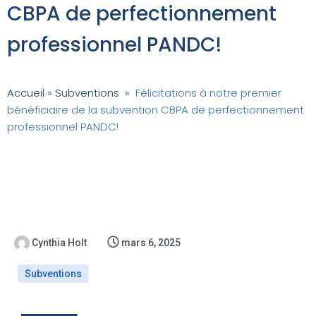
CBPA de perfectionnement
professionnel PANDC!
Accueil
»
Subventions
»
Félicitations à notre premier
bénéficiaire de la subvention CBPA de perfectionnement
professionnel PANDC!
Cynthia Holt
mars 6, 2025
Subventions