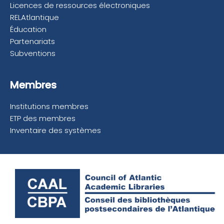
Licences de ressources électroniques
RELAtlantique
Éducation
Partenariats
Subventions
Membres
Institutions membres
ETP des membres
Inventaire des systèmes