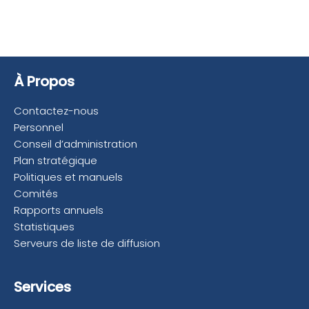
À Propos
Contactez-nous
Personnel
Conseil d’administration
Plan stratégique
Politiques et manuels
Comités
Rapports annuels
Statistiques
Serveurs de liste de diffusion
Services