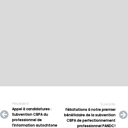
Précédent
Suivante
Appel à candidatures :
Félicitations à notre premier
Subvention CBPA du
bénéficiaire de la subvention
professionnel de
CBPA de perfectionnement
l'information autochtone
professionnel PANDC!