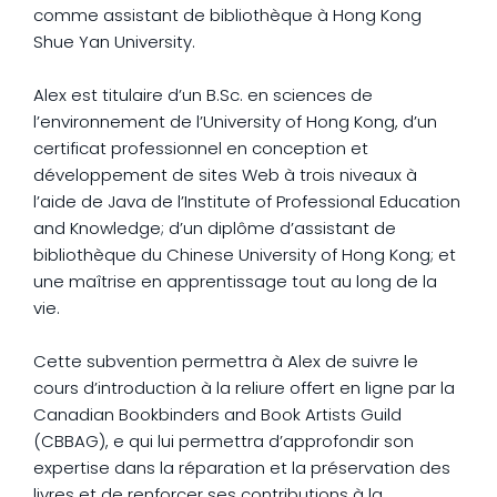
comme assistant de bibliothèque à Hong Kong
Shue Yan University.
Alex est titulaire d’un B.Sc. en sciences de
l’environnement de l’University of Hong Kong, d’un
certificat professionnel en conception et
développement de sites Web à trois niveaux à
l’aide de Java de l’Institute of Professional Education
and Knowledge; d’un diplôme d’assistant de
bibliothèque du Chinese University of Hong Kong; et
une maîtrise en apprentissage tout au long de la
vie.
Cette subvention permettra à Alex de suivre le
cours d’introduction à la reliure offert en ligne par la
Canadian Bookbinders and Book Artists Guild
(CBBAG), e qui lui permettra d’approfondir son
expertise dans la réparation et la préservation des
livres et de renforcer ses contributions à la