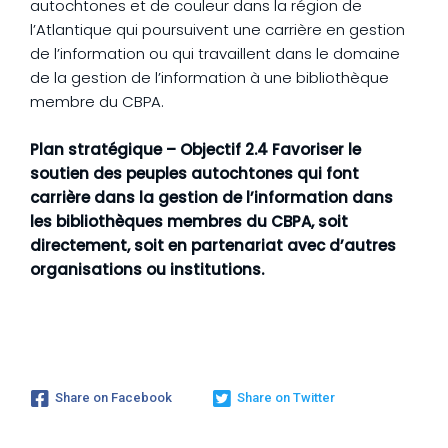
autochtones et de couleur dans la région de
l’Atlantique qui poursuivent une carrière en gestion
de l’information ou qui travaillent dans le domaine
de la gestion de l’information à une bibliothèque
membre du CBPA.
Plan stratégique – Objectif 2.4 Favoriser le
soutien des peuples autochtones qui font
carrière dans la gestion de l’information dans
les bibliothèques membres du CBPA, soit
directement, soit en partenariat avec d’autres
organisations ou institutions.
Share on Facebook
Share on Twitter