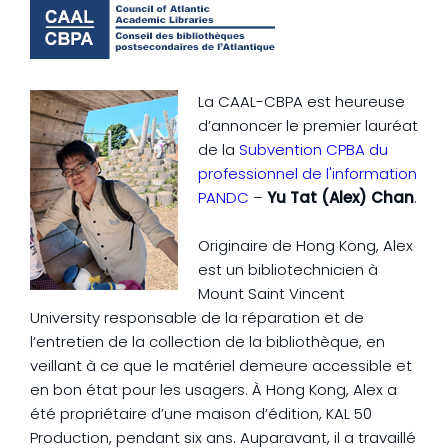
La CAAL-CBPA est heureuse
d’annoncer le premier lauréat
de la
Subvention CPBA du
professionnel de l'information
PANDC
–
Yu Tat (Alex) Chan
.
Originaire de Hong Kong, Alex
est un bibliotechnicien à
Mount Saint Vincent
University responsable de la réparation et de
l’entretien de la collection de la bibliothèque, en
veillant à ce que le matériel demeure accessible et
en bon état pour les usagers. À Hong Kong, Alex a
été propriétaire d’une maison d’édition, KAL 50
Production, pendant six ans. Auparavant, il a travaillé