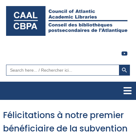
Search Button
Search
for:
Félicitations à notre premier
bénéficiaire de la subvention