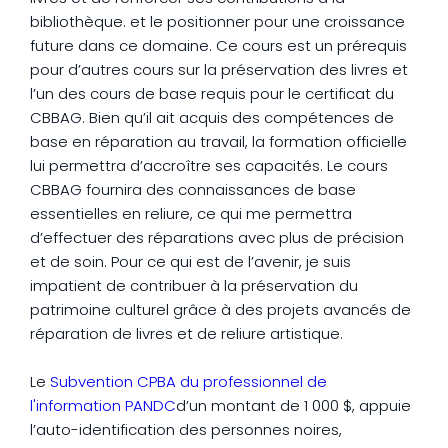
bibliothèque. et le positionner pour une croissance
future dans ce domaine. Ce cours est un prérequis
pour d’autres cours sur la préservation des livres et
l’un des cours de base requis pour le certificat du
CBBAG. Bien qu’il ait acquis des compétences de
base en réparation au travail, la formation officielle
lui permettra d’accroître ses capacités. Le cours
CBBAG fournira des connaissances de base
essentielles en reliure, ce qui me permettra
d’effectuer des réparations avec plus de précision
et de soin. Pour ce qui est de l’avenir, je suis
impatient de contribuer à la préservation du
patrimoine culturel grâce à des projets avancés de
réparation de livres et de reliure artistique.
Le
Subvention CPBA du professionnel de
l'information PANDC
d’un montant de 1 000 $, appuie
l’auto-identification des personnes noires,