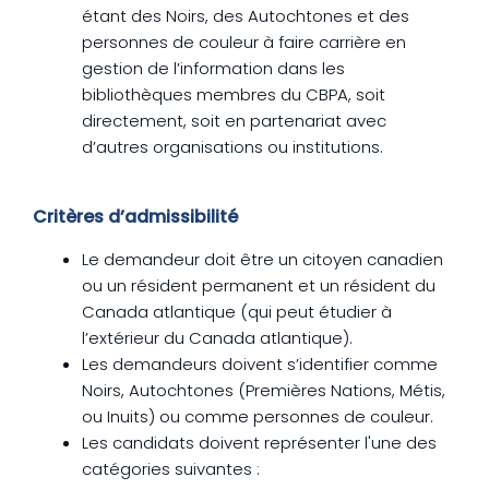
étant des Noirs, des Autochtones et des
personnes de couleur à faire carrière en
gestion de l’information dans les
bibliothèques membres du CBPA, soit
directement, soit en partenariat avec
d’autres organisations ou institutions.
Critères d’admissibilité
Le demandeur doit être un citoyen canadien
ou un résident permanent et un résident du
Canada atlantique (qui peut étudier à
l’extérieur du Canada atlantique).
Les demandeurs doivent s’identifier comme
Noirs, Autochtones (Premières Nations, Métis,
ou Inuits) ou comme personnes de couleur.
Les candidats doivent représenter l'une des
catégories suivantes :