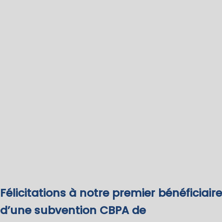
Félicitations à notre premier bénéficiaire
d’une subvention CBPA de