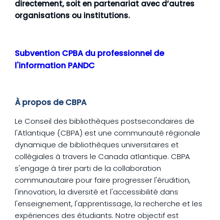
directement, soit en partenariat avec d’autres
organisations ou institutions.
Subvention CPBA du professionnel de
l'information PANDC
À propos de CBPA
Le Conseil des bibliothèques postsecondaires de
l'Atlantique (CBPA) est une communauté régionale
dynamique de bibliothèques universitaires et
collégiales à travers le Canada atlantique. CBPA
s'engage à tirer parti de la collaboration
communautaire pour faire progresser l'érudition,
l'innovation, la diversité et l'accessibilité dans
l'enseignement, l'apprentissage, la recherche et les
expériences des étudiants. Notre objectif est