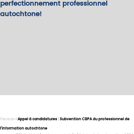
perfectionnement professionnel
autochtone!
Précédent
Appel à candidatures : Subvention CBPA du professionnel de
l'information autochtone