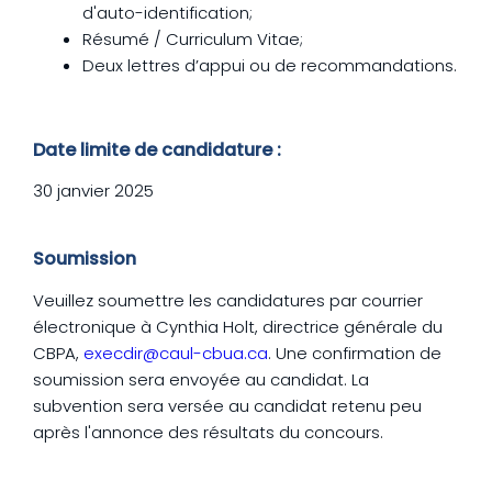
d'auto-identification;
Résumé / Curriculum Vitae;
Deux lettres d’appui ou de recommandations.
Date limite de candidature :
30 janvier 2025
Soumission
Veuillez soumettre les candidatures par courrier
électronique à Cynthia Holt, directrice générale du
CBPA,
execdir@caul-cbua.ca
. Une confirmation de
soumission sera envoyée au candidat. La
subvention sera versée au candidat retenu peu
après l'annonce des résultats du concours.