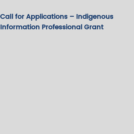
Call for Applications – Indigenous
Information Professional Grant