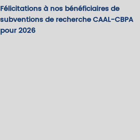
Félicitations à nos bénéficiaires de
subventions de recherche CAAL-CBPA
pour 2026