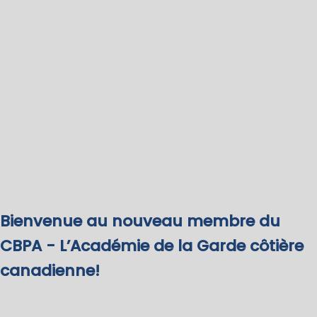
Bienvenue au nouveau membre du
CBPA - L’Académie de la Garde côtière
canadienne!