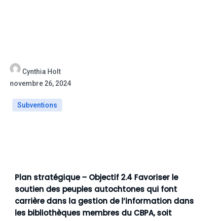
Cynthia Holt
novembre 26, 2024
Subventions
Plan stratégique – Objectif 2.4 Favoriser le
soutien des peuples autochtones qui font
carrière dans la gestion de l’information dans
les bibliothèques membres du CBPA, soit