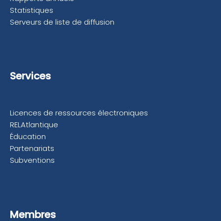
Statistiques
Serveurs de liste de diffusion
Services
Licences de ressources électroniques
RELAtlantique
Éducation
Partenariats
Subventions
Membres