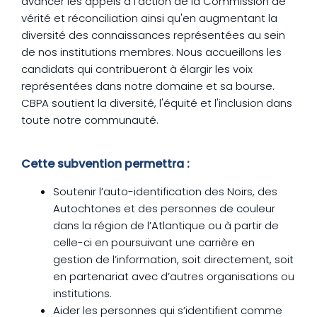
avancer les appels à l'action de la Commission de
vérité et réconciliation ainsi qu'en augmentant la
diversité des connaissances représentées au sein
de nos institutions membres. Nous accueillons les
candidats qui contribueront à élargir les voix
représentées dans notre domaine et sa bourse.
CBPA soutient la diversité, l'équité et l'inclusion dans
toute notre communauté.
Cette subvention permettra :
Soutenir l’auto-identification des Noirs, des
Autochtones et des personnes de couleur
dans la région de l’Atlantique ou à partir de
celle-ci en poursuivant une carrière en
gestion de l’information, soit directement, soit
en partenariat avec d’autres organisations ou
institutions.
Aider les personnes qui s’identifient comme