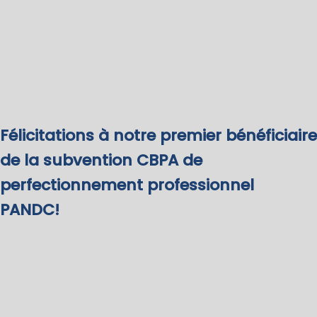
Félicitations à notre premier bénéficiaire
de la subvention CBPA de
perfectionnement professionnel
PANDC!