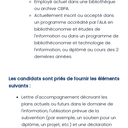
Employé actuel dans une bibliothèque
ou archive CBPA.
Actuellement inscrit ou accepté dans
un programme accrédité par l'ALA en
bibliothéconomie et études de
l'information ou dans un programme de
bibliothéconomie et technologie de
l'information, ou diplômé au cours des 2
dernières années.
Les candidats sont priés de fournir les éléments
suivants :
Lettre d'accompagnement décrivant les
plans actuels ou futurs dans le domaine de
l'information, l'utilisation prévue de la
subvention (par exemple, un soutien pour un
diplôme, un projet, etc.) et une déclaration