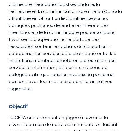
d'améliorer l'éducation postsecondaire, la
recherche et la communication savante au Canada
atlantique en offrant un lieu d'influence sur les
politiques publiques; défendre les intérêts des
membres et de la communauté postsecondaire;
favoriser la coopération et le partage des
ressources; soutenir les achats du consortium ;
coordonner les services de bibliothèque entre les
institutions membres; améliorer la prestation des
services d'information; et fournir un réseau de
collègues, afin que tous les niveaux du personnel
puissent avoir leur mot à dire dans les initiatives
régionales
Objectif
Le CBPA est fortement engagée à favoriser la
diversité au sein de notre communauté en faisant