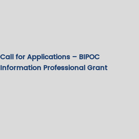
Call for Applications – BIPOC
Information Professional Grant