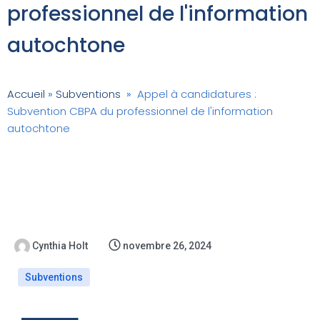
professionnel de l'information
autochtone
Accueil
»
Subventions
»
Appel à candidatures :
Subvention CBPA du professionnel de l'information
autochtone
Cynthia Holt
novembre 26, 2024
Subventions