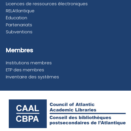
Licences de ressources électroniques
RELAtlantique
Éducation
Partenariats
Subventions
Membres
Institutions membres
ETP des membres
Inventaire des systèmes