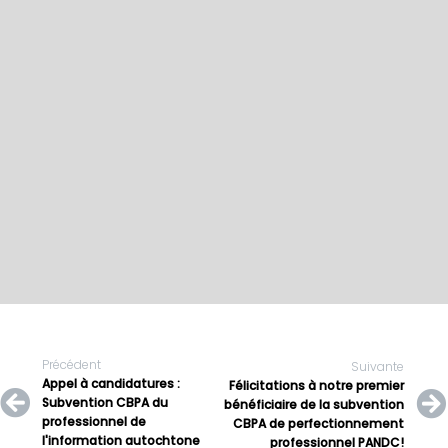
Précédent
Suivante
Appel à candidatures :
Félicitations à notre premier
Subvention CBPA du
bénéficiaire de la subvention
professionnel de
CBPA de perfectionnement
l'information autochtone
professionnel PANDC!