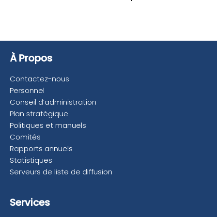
À Propos
Contactez-nous
Personnel
Conseil d’administration
Plan stratégique
Politiques et manuels
Comités
Rapports annuels
Statistiques
Serveurs de liste de diffusion
Services