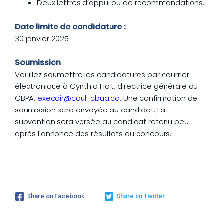
Deux lettres d’appui ou de recommandations.
Date limite de candidature :
30 janvier 2025
Soumission
Veuillez soumettre les candidatures par courrier
électronique à Cynthia Holt, directrice générale du
CBPA,
execdir@caul-cbua.ca
. Une confirmation de
soumission sera envoyée au candidat. La
subvention sera versée au candidat retenu peu
après l'annonce des résultats du concours.
Share on Facebook
Share on Twitter