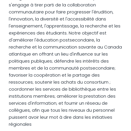
s'engage à tirer parti de la collaboration
communautaire pour faire progresser l'érudition,
l'innovation, la diversité et l'accessibilité dans
l'enseignement, l'apprentissage, la recherche et les
expériences des étudiants. Notre objectif est
d'améliorer l'éducation postsecondaire, la
recherche et la communication savante au Canada
atlantique en offrant un lieu d'influence sur les
politiques publiques; défendre les intérêts des
membres et de la communauté postsecondaire;
favoriser la coopération et le partage des
ressources; soutenir les achats du consortium ;
coordonner les services de bibliothèque entre les
institutions membres; améliorer la prestation des
services d'information; et fournir un réseau de
collègues, afin que tous les niveaux du personnel
puissent avoir leur mot à dire dans les initiatives
régionales