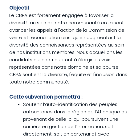
Objectif
Le CBPA est fortement engagée à favoriser la
diversité au sein de notre communauté en faisant
avancer les appels à l'action de la Commission de
vérité et réconciliation ainsi qu'en augmentant la
diversité des connaissances représentées au sein
de nos institutions membres. Nous accueillons les
candidats qui contribueront à élargir les voix
représentées dans notre domaine et sa bourse.
CBPA soutient la diversité, l'équité et l'inclusion dans
toute notre communauté.
Cette subvention permettra :
Soutenir l’auto-identification des peuples
autochtones dans la région de l’Atlantique ou
provenant de celle-ci qui poursuivent une
carrière en gestion de l’information, soit
directement, soit en partenariat avec