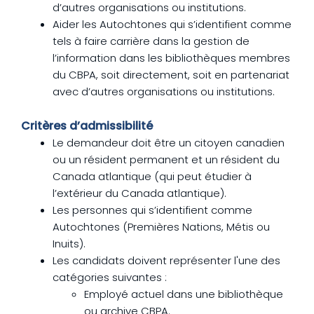
d’autres organisations ou institutions.
Aider les Autochtones qui s’identifient comme
tels à faire carrière dans la gestion de
l’information dans les bibliothèques membres
du CBPA, soit directement, soit en partenariat
avec d’autres organisations ou institutions.
Critères d’admissibilité
Le demandeur doit être un citoyen canadien
ou un résident permanent et un résident du
Canada atlantique (qui peut étudier à
l’extérieur du Canada atlantique).
Les personnes qui s’identifient comme
Autochtones (Premières Nations, Métis ou
Inuits).
Les candidats doivent représenter l'une des
catégories suivantes :
Employé actuel dans une bibliothèque
ou archive CBPA.