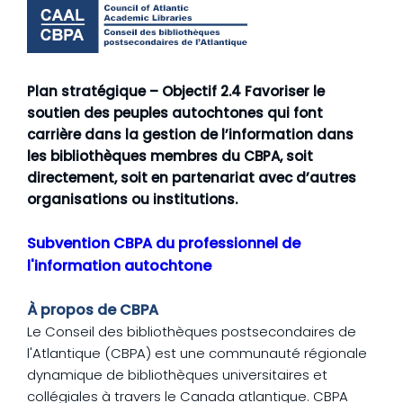
Plan stratégique – Objectif 2.4 Favoriser le
soutien des peuples autochtones qui font
carrière dans la gestion de l’information dans
les bibliothèques membres du CBPA, soit
directement, soit en partenariat avec d’autres
organisations ou institutions.
Subvention CBPA du professionnel de
l'information autochtone
À propos de CBPA
Le Conseil des bibliothèques postsecondaires de
l'Atlantique (CBPA) est une communauté régionale
dynamique de bibliothèques universitaires et
collégiales à travers le Canada atlantique. CBPA