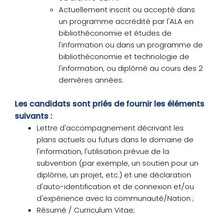
Actuellement inscrit ou accepté dans
un programme accrédité par l'ALA en
bibliothéconomie et études de
l'information ou dans un programme de
bibliothéconomie et technologie de
l'information, ou diplômé au cours des 2
dernières années.
Les candidats sont priés de fournir les éléments
suivants :
Lettre d'accompagnement décrivant les
plans actuels ou futurs dans le domaine de
l'information, l'utilisation prévue de la
subvention (par exemple, un soutien pour un
diplôme, un projet, etc.) et une déclaration
d'auto-identification et de connexion et/ou
d'expérience avec la communauté/Nation ;
Résumé / Curriculum Vitae;